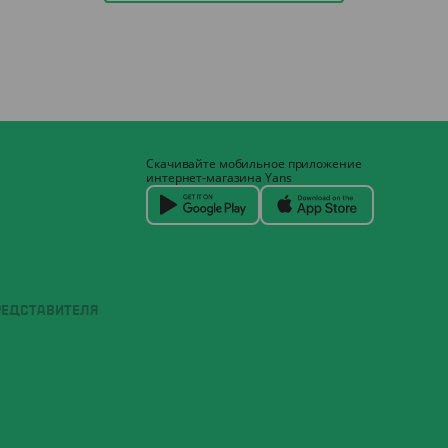
Скачивайте мобильное приложение
интернет-магазина Yans
РЕДСТАВИТЕЛЯ