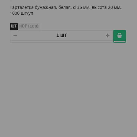
Тарталетка бумажная, белая, d 35 мм, высота 20 мм,
1000 шт/уп
ШТ
КОР (100)