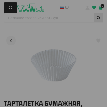
0
RU
ТАРТАЛЕТКА БУМАЖНАЯ,