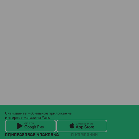
Скачивайте мобильное приложение
интернет-магазина Yans
ОДНОРАЗОВАЯ УПАКОВКА
О КОМПАНИИ