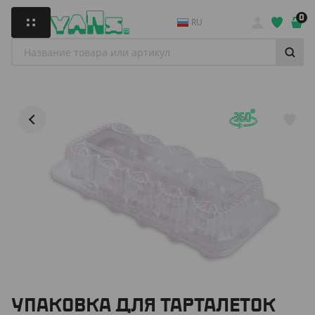
0
RU
УПАКОВКА ДЛЯ ТАРТАЛЕТОК