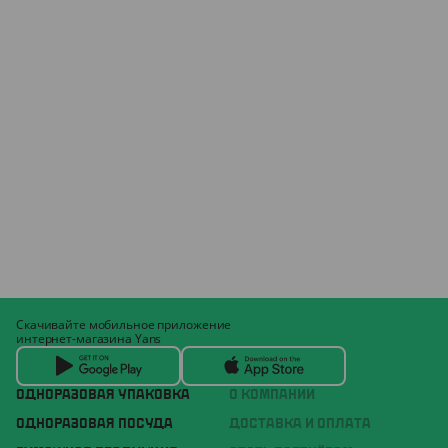
Скачивайте мобильное приложение
интернет-магазина Yans
ОДНОРАЗОВАЯ УПАКОВКА
О КОМПАНИИ
ОДНОРАЗОВАЯ ПОСУДА
ДОСТАВКА И ОПЛАТА