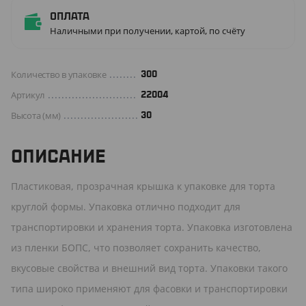
Оплата
Наличными при получении, картой, по счёту
Количество в упаковке
300
Артикул
22004
Высота (мм)
30
ОПИСАНИЕ
Пластиковая, прозрачная крышка к упаковке для торта
круглой формы. Упаковка отлично подходит для
транспортировки и хранения торта. Упаковка изготовлена
из пленки БОПС, что позволяет сохранить качество,
вкусовые свойства и внешний вид торта. Упаковки такого
типа широко применяют для фасовки и транспортировки