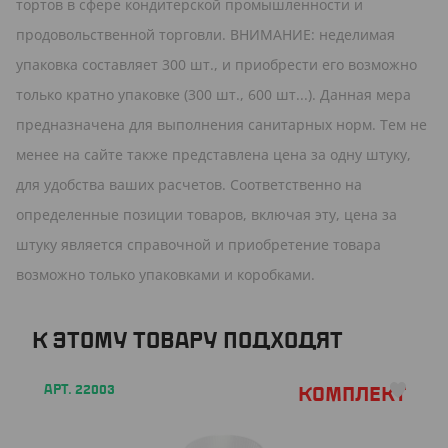
тортов в сфере кондитерской промышленности и
продовольственной торговли. ВНИМАНИЕ: неделимая
упаковка составляет 300 шт., и приобрести его возможно
только кратно упаковке (300 шт., 600 шт...). Данная мера
предназначена для выполнения санитарных норм. Тем не
менее на сайте также представлена цена за одну штуку,
для удобства ваших расчетов. Соответственно на
определенные позиции товаров, включая эту, цена за
штуку является справочной и приобретение товара
возможно только упаковками и коробками.
К ЭТОМУ ТОВАРУ ПОДХОДЯТ
АРТ. 22003
Комплект