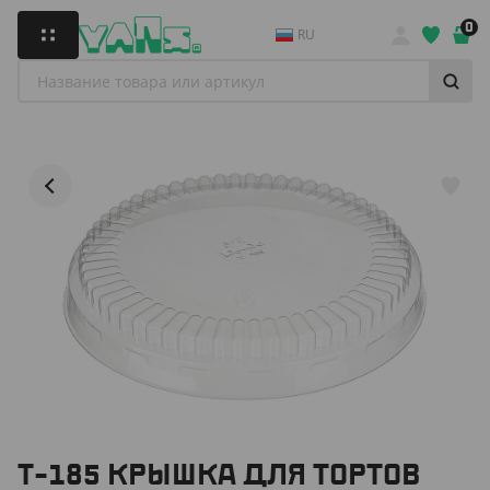
0
RU
Т-185 КРЫШКА ДЛЯ ТОРТОВ