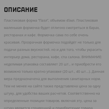
ОПИСАНИЕ
Пластиковая форма ‘’Пазл’’, объемом 45мл. Пластиковая
маленькая формочка будет отлично смотреться в барах,
ресторанах и кафе. Формочка сама по себе очень
красивая. Прозрачная формочка подойдёт не только для
подачи разных вкусностей, но и для того, чтобы украсить
интерьер дома, ресторана, кафе, спа салона. ВНИМАНИЕ:
неделимая упаковка составляет 20 шт., и приобрести его
возможно только кратно упаковке (20 шт., 40 шт...). Данная
мера предназначена для выполнения санитарных норм.
Тем не менее на сайте также представлена цена за одну
штуку, для удобства ваших расчетов. Соответственно на
определенные позиции товаров, включая эту, цена за
штуку является справочной и приобретение товара