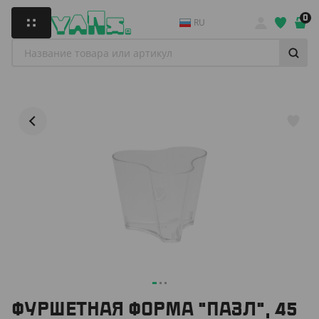
0
RU
ФУРШЕТНАЯ ФОРМА "ПАЗЛ", 45