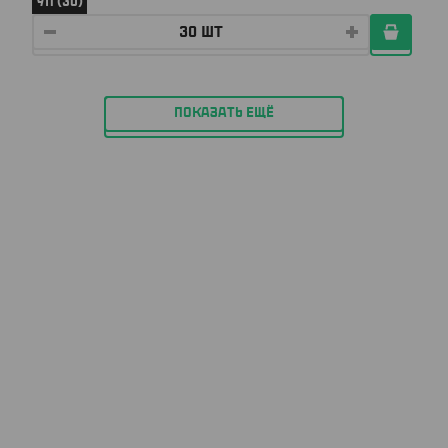
УП (30)
ПОКАЗАТЬ ЕЩЁ