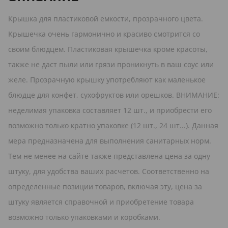
Крышка для пластиковой емкости, прозрачного цвета.
Крышечка очень гармонично и красиво смотрится со
своим блюдцем. Пластиковая крышечка кроме красоты,
также не даст пыли или грязи проникнуть в ваш соус или
желе. Прозрачную крышку употребляют как маленькое
блюдце для конфет, сухофруктов или орешков. ВНИМАНИЕ:
неделимая упаковка составляет 12 шт., и приобрести его
возможно только кратно упаковке (12 шт., 24 шт...). Данная
мера предназначена для выполнения санитарных норм.
Тем не менее на сайте также представлена цена за одну
штуку, для удобства ваших расчетов. Соответственно на
определенные позиции товаров, включая эту, цена за
штуку является справочной и приобретение товара
возможно только упаковками и коробками.