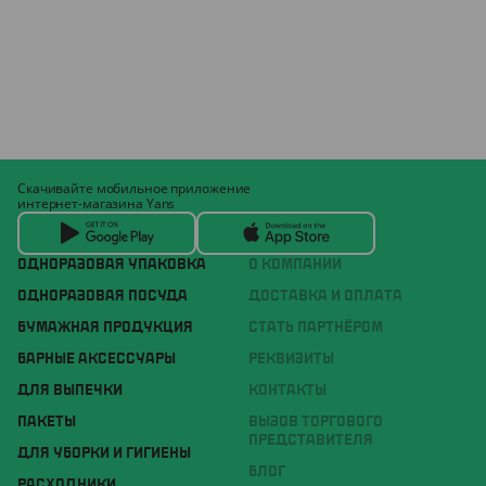
Скачивайте мобильное приложение
интернет-магазина Yans
ОДНОРАЗОВАЯ УПАКОВКА
О КОМПАНИИ
ОДНОРАЗОВАЯ ПОСУДА
ДОСТАВКА И ОПЛАТА
БУМАЖНАЯ ПРОДУКЦИЯ
СТАТЬ ПАРТНЁРОМ
БАРНЫЕ АКСЕССУАРЫ
РЕКВИЗИТЫ
ДЛЯ ВЫПЕЧКИ
КОНТАКТЫ
ПАКЕТЫ
ВЫЗОВ ТОРГОВОГО
ПРЕДСТАВИТЕЛЯ
ДЛЯ УБОРКИ И ГИГИЕНЫ
БЛОГ
РАСХОДНИКИ