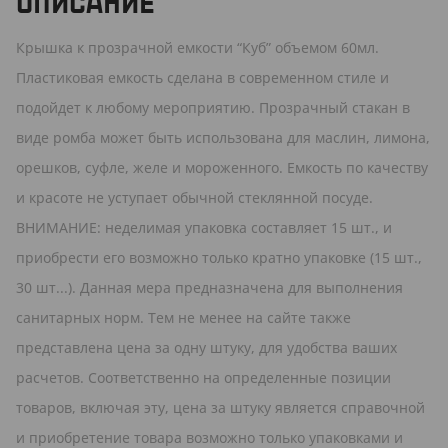
ОПИСАНИЕ
Крышка к прозрачной емкости “Куб” объемом 60мл.
Пластиковая емкость сделана в современном стиле и
подойдет к любому мероприятию. Прозрачный стакан в
виде ромба может быть использована для маслин, лимона,
орешков, суфле, желе и мороженного. Емкость по качеству
и красоте не уступает обычной стеклянной посуде.
ВНИМАНИЕ: неделимая упаковка составляет 15 шт., и
приобрести его возможно только кратно упаковке (15 шт.,
30 шт...). Данная мера предназначена для выполнения
санитарных норм. Тем не менее на сайте также
представлена цена за одну штуку, для удобства ваших
расчетов. Соответственно на определенные позиции
товаров, включая эту, цена за штуку является справочной
и приобретение товара возможно только упаковками и