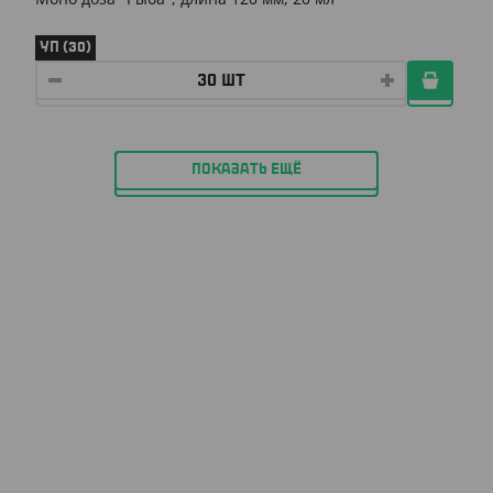
УП (30)
ПОКАЗАТЬ ЕЩЁ