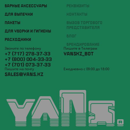
БАРНЫЕ АКСЕССУАРЫ
РЕКВИЗИТЫ
ДЛЯ ВЫПЕЧКИ
КОНТАКТЫ
ПАКЕТЫ
ВЫЗОВ ТОРГОВОГО
ПРЕДСТАВИТЕЛЯ
ДЛЯ УБОРКИ И ГИГИЕНЫ
БЛОГ
РАСХОДНИКИ
БРЕНДИРОВАНИЕ
Звоните по телефону
Пишите в Телеграм
+7 (717) 278-37-33
YANSKZ_BOT
+7 (800) 004-33-33
+7 (701) 073-37-33
Пишите на почту
Ежедневно с 09:00 до 18:00
SALES@YANS.KZ