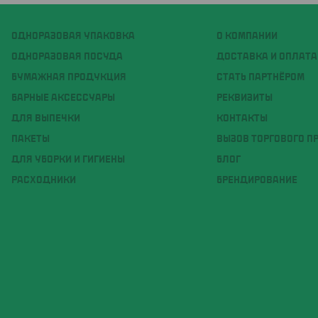
ОДНОРАЗОВАЯ УПАКОВКА
О КОМПАНИИ
ОДНОРАЗОВАЯ ПОСУДА
ДОСТАВКА И ОПЛАТА
БУМАЖНАЯ ПРОДУКЦИЯ
СТАТЬ ПАРТНЁРОМ
БАРНЫЕ АКСЕССУАРЫ
РЕКВИЗИТЫ
ДЛЯ ВЫПЕЧКИ
КОНТАКТЫ
ПАКЕТЫ
ВЫЗОВ ТОРГОВОГО П
ДЛЯ УБОРКИ И ГИГИЕНЫ
БЛОГ
РАСХОДНИКИ
БРЕНДИРОВАНИЕ