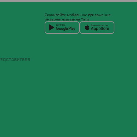
Скачивайте мобильное приложение
интернет-магазина Yans
РЕДСТАВИТЕЛЯ