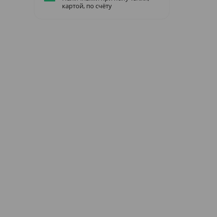
картой, по счёту