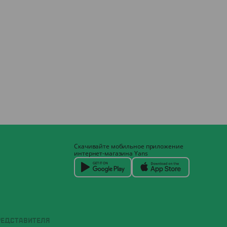
Скачивайте мобильное приложение
интернет-магазина Yans
РЕДСТАВИТЕЛЯ