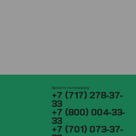
Звоните по телефону
+7 (717) 278-37-
33
+7 (800) 004-33-
33
+7 (701) 073-37-