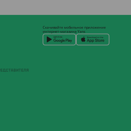
Скачивайте мобильное приложение
интернет-магазина Yans
РЕДСТАВИТЕЛЯ