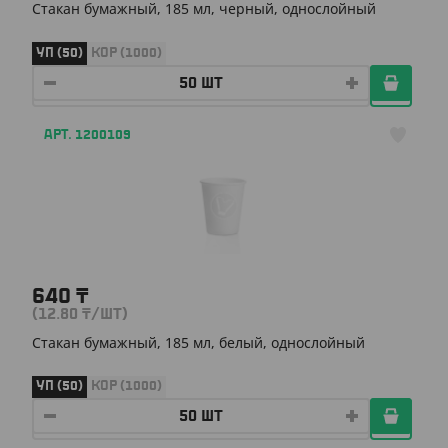
Стакан бумажный, 185 мл, черный, однослойный
УП (50)
КОР (1000)
АРТ. 1200109
640
₸
(12.80
₸
/ШТ)
Стакан бумажный, 185 мл, белый, однослойный
УП (50)
КОР (1000)