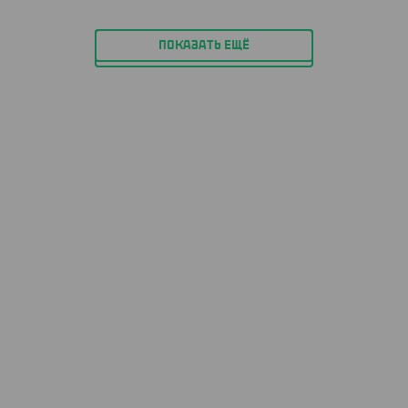
ПОКАЗАТЬ ЕЩЁ