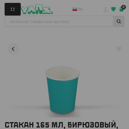
0
RU
СТАКАН 165 МЛ, БИРЮЗОВЫЙ,