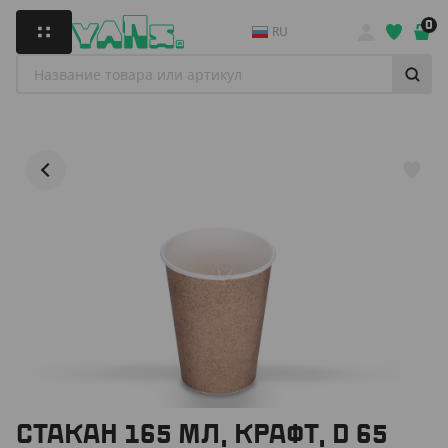
0
RU
СТАКАН 165 МЛ, КРАФТ, D 65