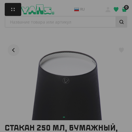
0
RU
СТАКАН 250 МЛ, БУМАЖНЫЙ,