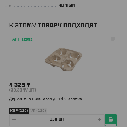
Цвет
ЧЕРНЫЙ
К ЭТОМУ ТОВАРУ ПОДХОДЯТ
АРТ. 12032
4 329
₸
(33.30
₸
/ШТ)
Держатель подставка для 4 стаканов
КОР (130)
УП (130)