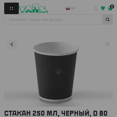
0
RU
СТАКАН 250 МЛ, ЧЕРНЫЙ, D 80