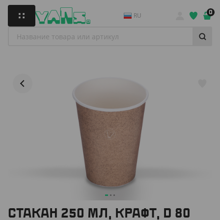
0
RU
СТАКАН 250 МЛ, КРАФТ, D 80