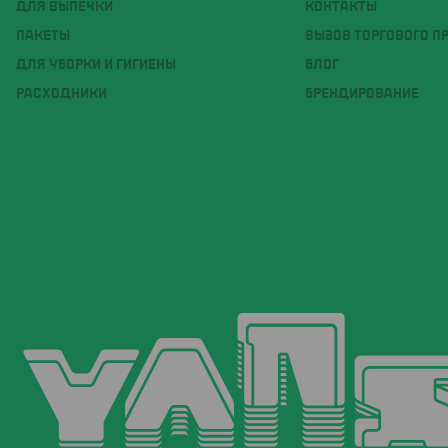
ДЛЯ ВЫПЕЧКИ
КОНТАКТЫ
ПАКЕТЫ
ВЫЗОВ ТОРГОВОГО П
ДЛЯ УБОРКИ И ГИГИЕНЫ
БЛОГ
РАСХОДНИКИ
БРЕНДИРОВАНИЕ