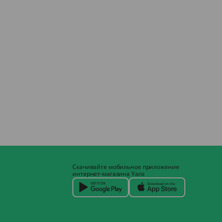
Скачивайте мобильное приложение
интернет-магазина Yans