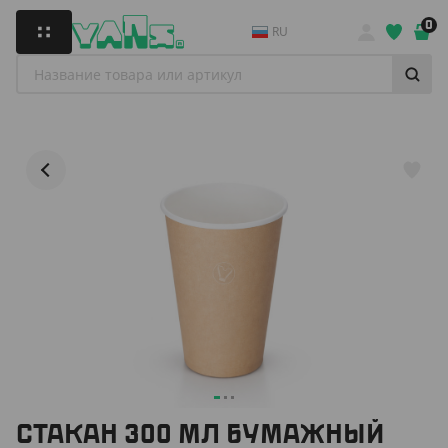
0
RU
СТАКАН 300 МЛ БУМАЖНЫЙ