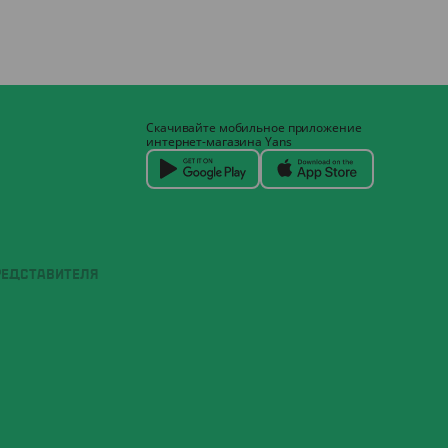
Скачивайте мобильное приложение
интернет-магазина Yans
РЕДСТАВИТЕЛЯ