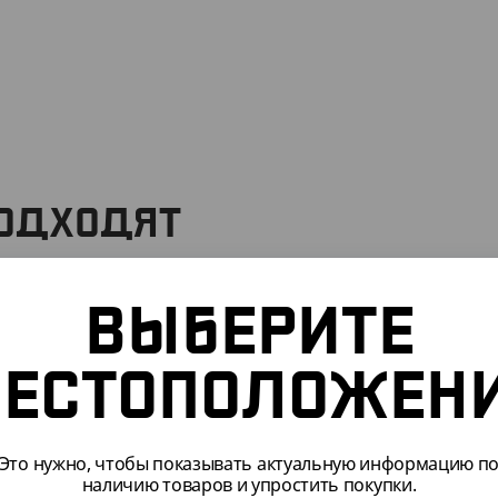
ПОДХОДЯТ
ВЫБЕРИТЕ
013
АРТ. 12031
ЕСТОПОЛОЖЕН
Это нужно, чтобы показывать актуальную информацию п
наличию товаров и упростить покупки.