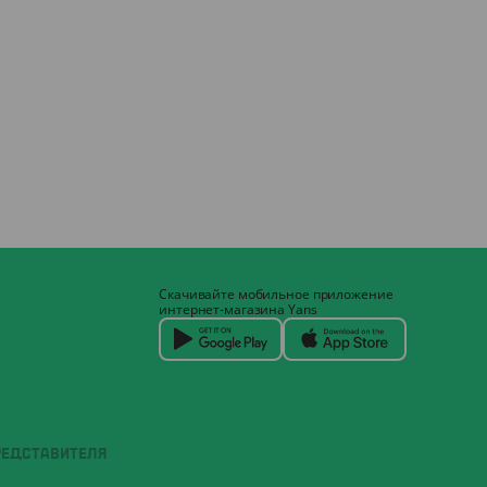
Скачивайте мобильное приложение
интернет-магазина Yans
РЕДСТАВИТЕЛЯ