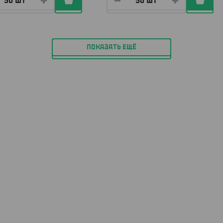
ПОКАЗАТЬ ЕЩЁ