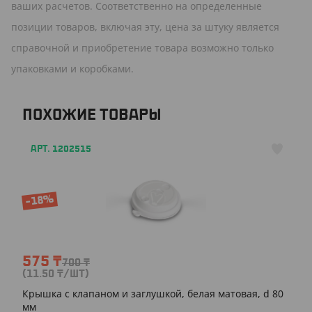
ваших расчетов. Соответственно на определенные
позиции товаров, включая эту, цена за штуку является
справочной и приобретение товара возможно только
упаковками и коробками.
ПОХОЖИЕ ТОВАРЫ
АРТ. 1202515
-18%
575
₸
700
₸
(11.50
₸
/ШТ)
Крышка с клапаном и заглушкой, белая матовая, d 80
мм