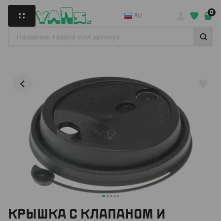
0
RU
КРЫШКА С КЛАПАНОМ И