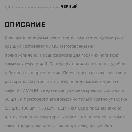
Цвет
ЧЕРНЫЙ
ОПИСАНИЕ
Крышка в черном матовом цвете с клапаном. Диаметром
крышки составляет 90 мм. Изготовлены из
полипропилена. Предназначена для горячих напитков,
таких как кофе и чай. Благодаря наличию клапана, удобна
и безопасна в применении. Популярны в использовании у
ресторанов быстрого питания, передвижных кофеен и
кафе. ВНИМАНИЕ: неделимая упаковка крышки составляет
50 шт., и приобрести его возможно только кратно упаковке
(50 шт., 100 шт., 150 шт....). Данная мера предназначена
для выполнения санитарных норм. Тем не менее на сайте
также представлена цена за одну штуку, для удобства