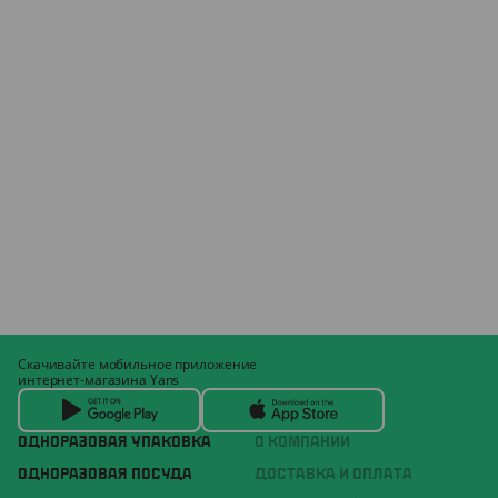
Скачивайте мобильное приложение
интернет-магазина Yans
ОДНОРАЗОВАЯ УПАКОВКА
О КОМПАНИИ
ОДНОРАЗОВАЯ ПОСУДА
ДОСТАВКА И ОПЛАТА