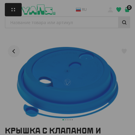
0
RU
КРЫШКА С КЛАПАНОМ И