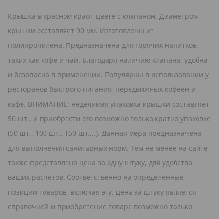
Крышка в красном крафт цвете с клапаном. Диаметром
крышки составляет 90 мм. Изготовлены из
полипропилена. Предназначена для горячих напитков,
таких как кофе и чай. Благодаря наличию клапана, удобна
и безопасна в применении. Популярны в использовании у
ресторанов быстрого питания, передвижных кофеен и
кафе. ВНИМАНИЕ: неделимая упаковка крышки составляет
50 шт., и приобрести его возможно только кратно упаковке
(50 шт., 100 шт., 150 шт....). Данная мера предназначена
для выполнения санитарных норм. Тем не менее на сайте
также представлена цена за одну штуку, для удобства
ваших расчетов. Соответственно на определенные
позиции товаров, включая эту, цена за штуку является
справочной и приобретение товара возможно только