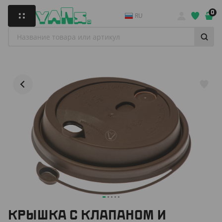
0
RU
КРЫШКА С КЛАПАНОМ И