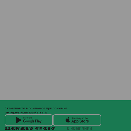
Скачивайте мобильное приложение
интернет-магазина Yans
ОДНОРАЗОВАЯ УПАКОВКА
О КОМПАНИИ