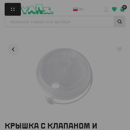
0
RU
КРЫШКА С КЛАПАНОМ И