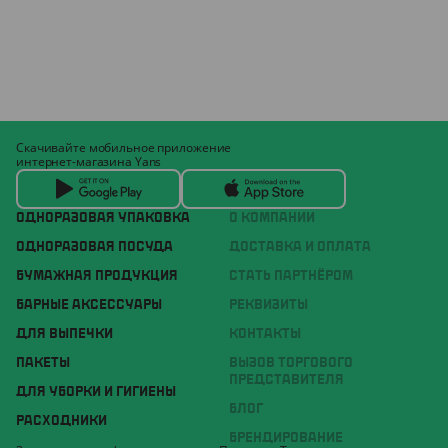
Скачивайте мобильное приложение
интернет-магазина Yans
ОДНОРАЗОВАЯ УПАКОВКА
О КОМПАНИИ
ОДНОРАЗОВАЯ ПОСУДА
ДОСТАВКА И ОПЛАТА
БУМАЖНАЯ ПРОДУКЦИЯ
СТАТЬ ПАРТНЁРОМ
БАРНЫЕ АКСЕССУАРЫ
РЕКВИЗИТЫ
ДЛЯ ВЫПЕЧКИ
КОНТАКТЫ
ПАКЕТЫ
ВЫЗОВ ТОРГОВОГО
ПРЕДСТАВИТЕЛЯ
ДЛЯ УБОРКИ И ГИГИЕНЫ
БЛОГ
РАСХОДНИКИ
БРЕНДИРОВАНИЕ