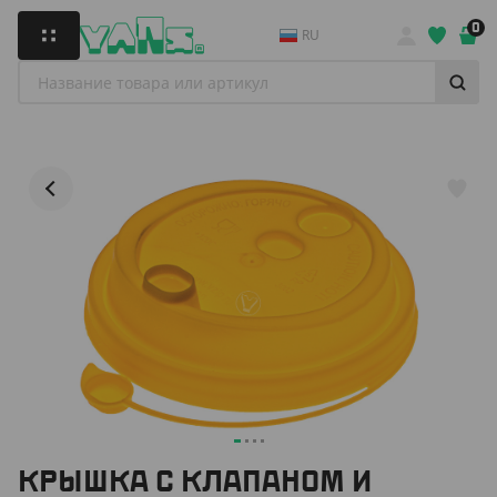
0
RU
КРЫШКА С КЛАПАНОМ И