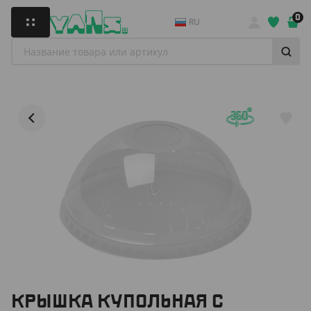
0
RU
КРЫШКА КУПОЛЬНАЯ С