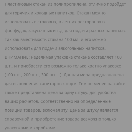
Пластиковый стакан из полипропилена, отлично подойдет
для горячих и холодных напитков. Стакан можно
использовать в столовых, в летних ресторанах в
фастфудах, закусочных и т.д. для подачи разных напитков.
Так как вместимость стакана 100 мл, и его можно
использовать для подачи алкогольных напитков.
ВНИМАНИЕ: неделимая упаковка стакана составляет 100
шт., и приобрести его возможно только кратно упаковке
(100 шт., 200 шт., 300 шт....). Данная мера предназначена
для выполнения санитарных норм. Тем не менее на сайте
также представлена цена за одну штуку, для удобства
ваших расчетов. Соответственно на определенные
позиции товаров, включая эту, цена за штуку является
справочной и приобретение товара возможно только
упаковками и коробками.