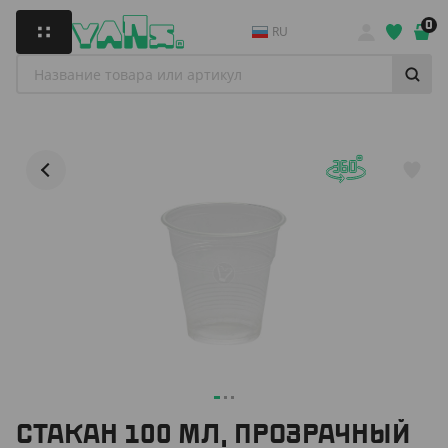
0
RU
СТАКАН 100 МЛ, ПРОЗРАЧНЫЙ