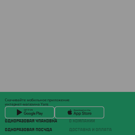
Скачивайте мобильное приложение
интернет-магазина Yans
ОДНОРАЗОВАЯ УПАКОВКА
О КОМПАНИИ
ОДНОРАЗОВАЯ ПОСУДА
ДОСТАВКА И ОПЛАТА