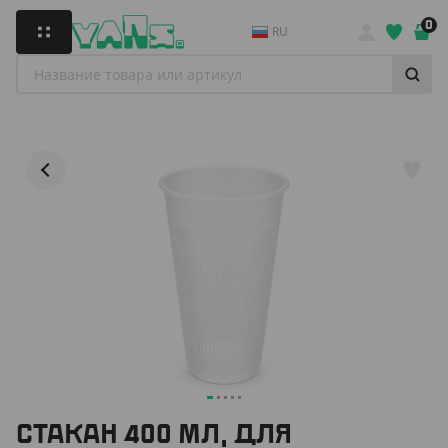
0
RU
СТАКАН 400 МЛ, ДЛЯ