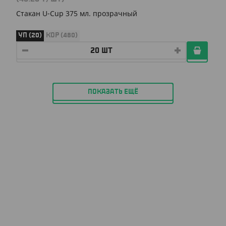
Стакан U-Cup 375 мл. прозрачный
УП (20)
КОР (480)
ПОКАЗАТЬ ЕЩЁ