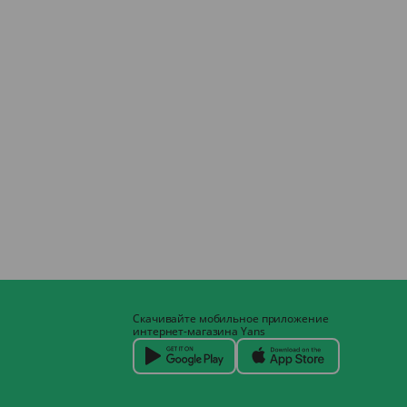
Скачивайте мобильное приложение
интернет-магазина Yans