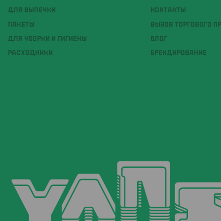
ДЛЯ ВЫПЕЧКИ
КОНТАКТЫ
ПАКЕТЫ
ВЫЗОВ ТОРГОВОГО П
ДЛЯ УБОРКИ И ГИГИЕНЫ
БЛОГ
РАСХОДНИКИ
БРЕНДИРОВАНИЕ