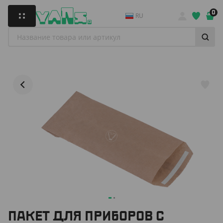
0
RU
ПАКЕТ ДЛЯ ПРИБОРОВ С