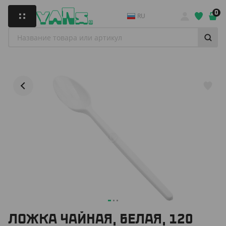
0
RU
ЛОЖКА ЧАЙНАЯ, БЕЛАЯ, 120