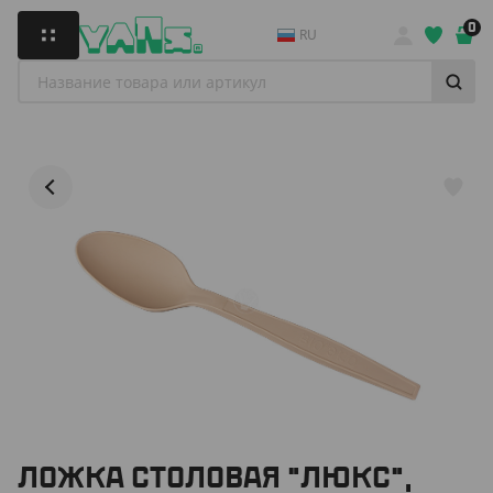
0
RU
ЛОЖКА СТОЛОВАЯ "ЛЮКС",