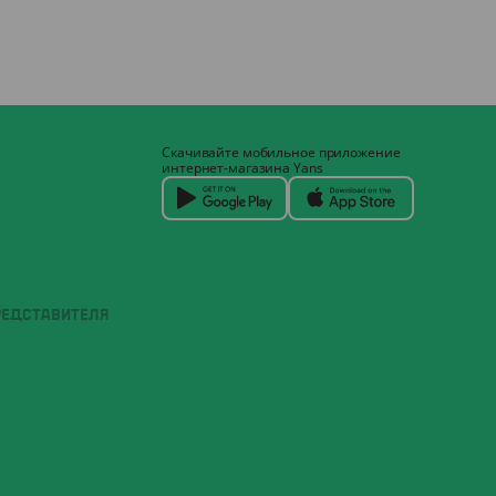
Скачивайте мобильное приложение
интернет-магазина Yans
РЕДСТАВИТЕЛЯ