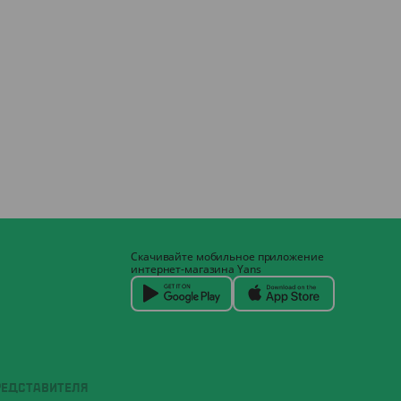
Скачивайте мобильное приложение
интернет-магазина Yans
РЕДСТАВИТЕЛЯ