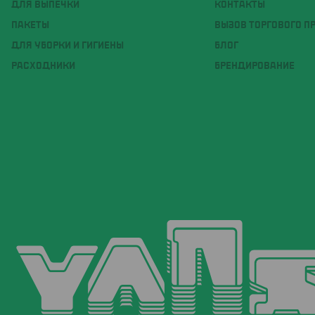
ДЛЯ ВЫПЕЧКИ
КОНТАКТЫ
ПАКЕТЫ
ВЫЗОВ ТОРГОВОГО П
ДЛЯ УБОРКИ И ГИГИЕНЫ
БЛОГ
РАСХОДНИКИ
БРЕНДИРОВАНИЕ