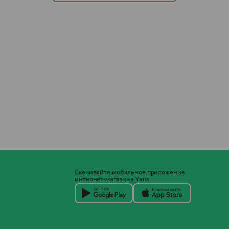
Скачивайте мобильное приложение
интернет-магазина Yans