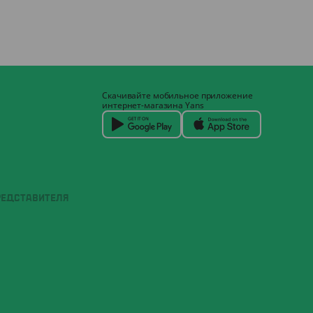
Скачивайте мобильное приложение
интернет-магазина Yans
РЕДСТАВИТЕЛЯ