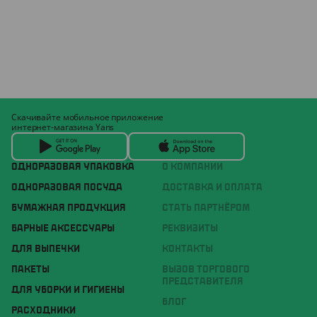
Скачивайте мобильное приложение
интернет-магазина Yans
ОДНОРАЗОВАЯ УПАКОВКА
О КОМПАНИИ
ОДНОРАЗОВАЯ ПОСУДА
ДОСТАВКА И ОПЛАТА
БУМАЖНАЯ ПРОДУКЦИЯ
СТАТЬ ПАРТНЁРОМ
БАРНЫЕ АКСЕССУАРЫ
РЕКВИЗИТЫ
ДЛЯ ВЫПЕЧКИ
КОНТАКТЫ
ПАКЕТЫ
ВЫЗОВ ТОРГОВОГО
ПРЕДСТАВИТЕЛЯ
ДЛЯ УБОРКИ И ГИГИЕНЫ
БЛОГ
РАСХОДНИКИ