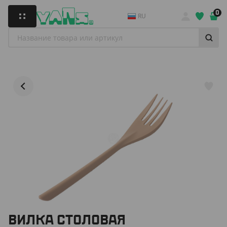
0
RU
ВИЛКА СТОЛОВАЯ