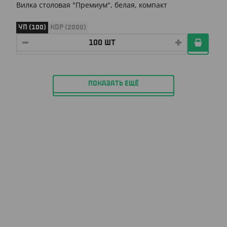
Вилка столовая "Премиум", белая, компакт
УП (100)
КОР (2000)
ПОКАЗАТЬ ЕЩЁ