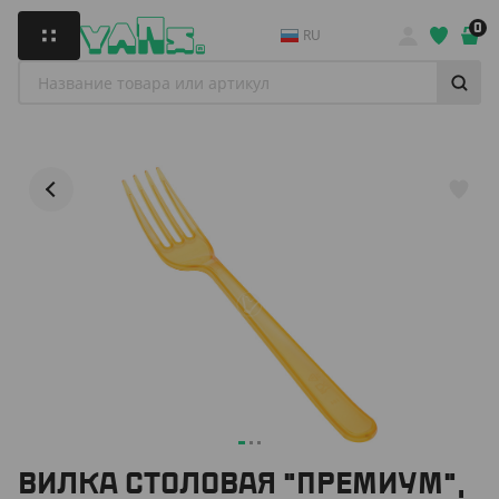
0
RU
ВИЛКА СТОЛОВАЯ "ПРЕМИУМ",