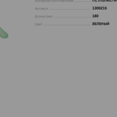
Материал изготовления
ПС (ПОЛИСТИ
Артикул
1300215
Длина (мм)
180
Цвет
ЗЕЛЕНЫЙ