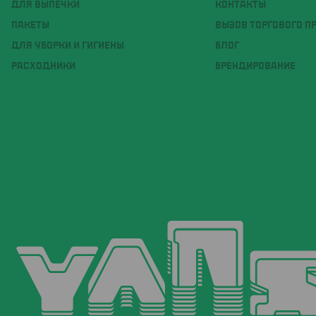
ДЛЯ ВЫПЕЧКИ
КОНТАКТЫ
ПАКЕТЫ
ВЫЗОВ ТОРГОВОГО П
ДЛЯ УБОРКИ И ГИГИЕНЫ
БЛОГ
РАСХОДНИКИ
БРЕНДИРОВАНИЕ