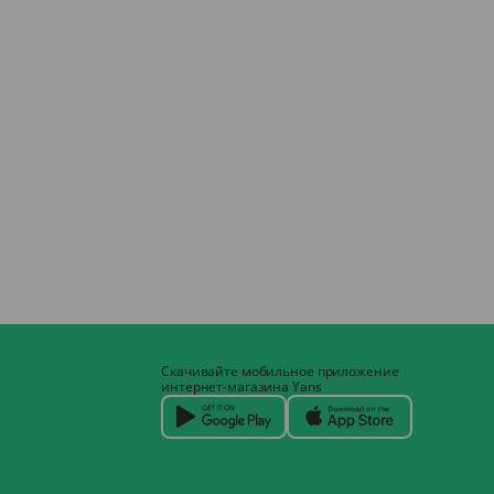
Скачивайте мобильное приложение
интернет-магазина Yans