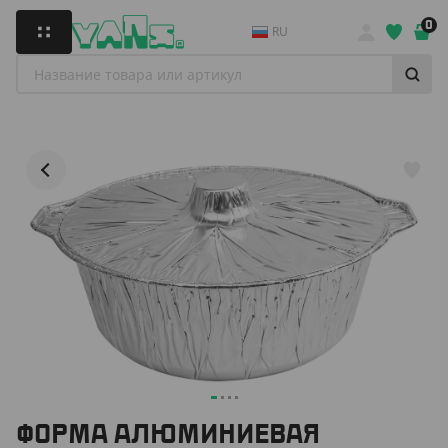
0
RU
ФОРМА АЛЮМИНИЕВАЯ