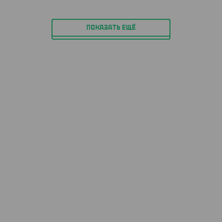
ПОКАЗАТЬ ЕЩЁ