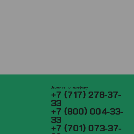
Звоните по телефону
+7 (717) 278-37-
33
+7 (800) 004-33-
33
+7 (701) 073-37-