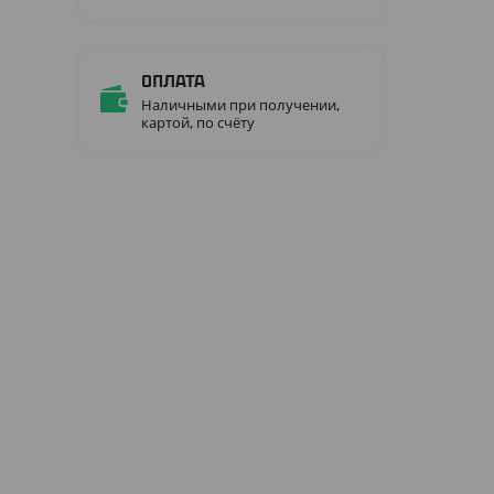
Оплата
Наличными при получении,
картой, по счёту