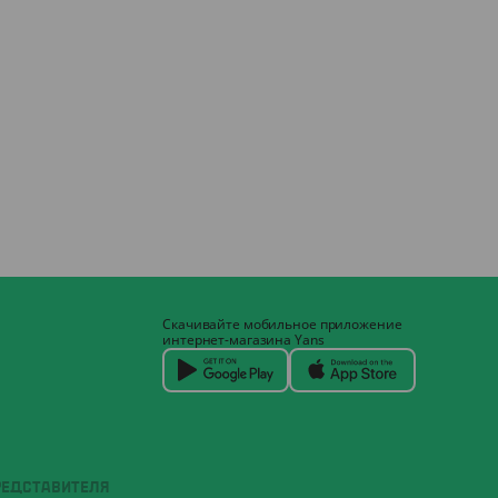
Скачивайте мобильное приложение
интернет-магазина Yans
РЕДСТАВИТЕЛЯ