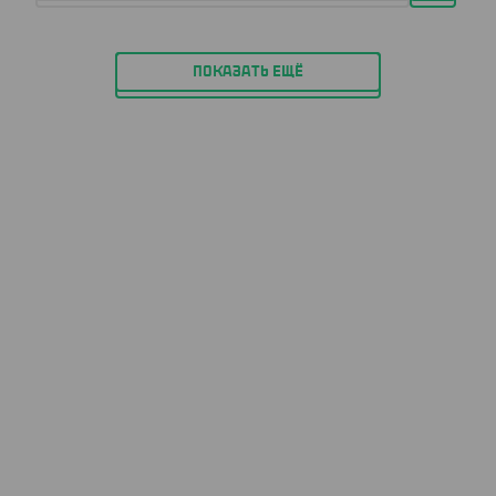
ПОКАЗАТЬ ЕЩЁ