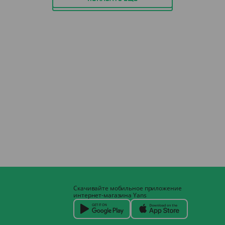
Скачивайте мобильное приложение
интернет-магазина Yans