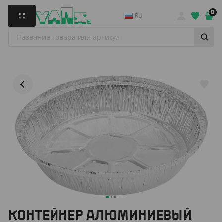
0
RU
КОНТЕЙНЕР АЛЮМИНИЕВЫЙ