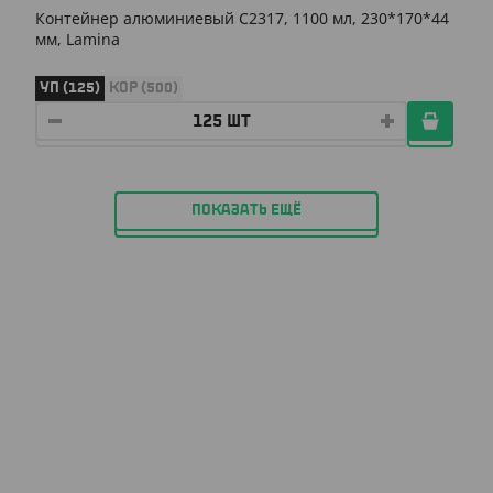
Контейнер алюминиевый C2317, 1100 мл, 230*170*44
мм, Lamina
УП (125)
КОР (500)
ПОКАЗАТЬ ЕЩЁ