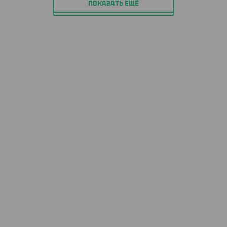
ПОКАЗАТЬ ЕЩЁ