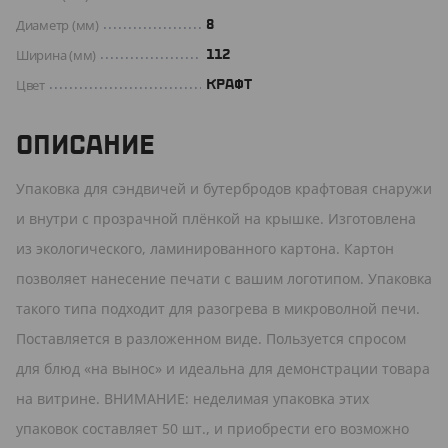
Диаметр (мм)
8
Ширина (мм)
112
Цвет
КРАФТ
ОПИСАНИЕ
Упаковка для сэндвичей и бутербродов крафтовая снаружи
и внутри с прозрачной плёнкой на крышке. Изготовлена
из экологического, ламинированного картона. Картон
позволяет нанесение печати с вашим логотипом. Упаковка
такого типа подходит для разогрева в микроволной печи.
Поставляется в разложенном виде. Пользуется спросом
для блюд «на вынос» и идеальна для демонстрации товара
на витрине. ВНИМАНИЕ: неделимая упаковка этих
упаковок составляет 50 шт., и приобрести его возможно