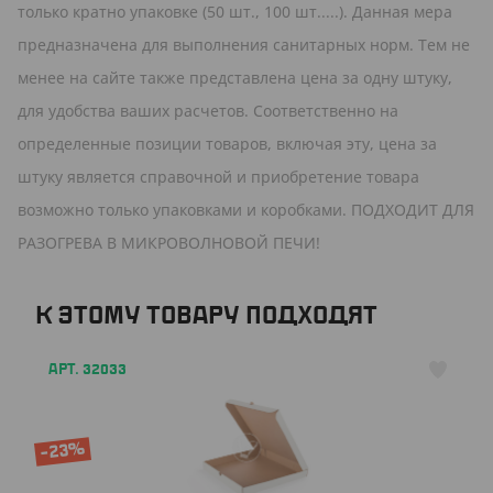
только кратно упаковке (50 шт., 100 шт.....). Данная мера
предназначена для выполнения санитарных норм. Тем не
менее на сайте также представлена цена за одну штуку,
для удобства ваших расчетов. Соответственно на
определенные позиции товаров, включая эту, цена за
штуку является справочной и приобретение товара
возможно только упаковками и коробками. ПОДХОДИТ ДЛЯ
РАЗОГРЕВА В МИКРОВОЛНОВОЙ ПЕЧИ!
К ЭТОМУ ТОВАРУ ПОДХОДЯТ
АРТ. 32033
-23%