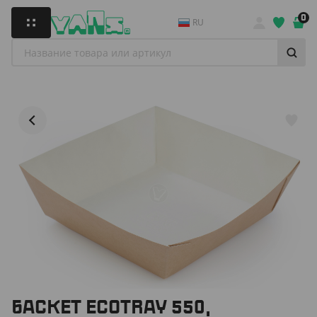
0
RU
БАСКЕТ ECOTRAY 550,