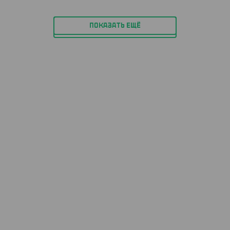
ПОКАЗАТЬ ЕЩЁ