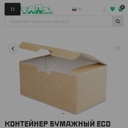
0
RU
КОНТЕЙНЕР БУМАЖНЫЙ ECO