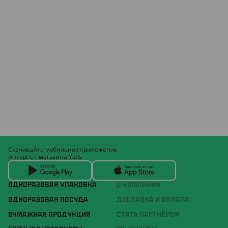
Скачивайте мобильное приложение
интернет-магазина Yans
ОДНОРАЗОВАЯ УПАКОВКА
О КОМПАНИИ
ОДНОРАЗОВАЯ ПОСУДА
ДОСТАВКА И ОПЛАТА
БУМАЖНАЯ ПРОДУКЦИЯ
СТАТЬ ПАРТНЁРОМ