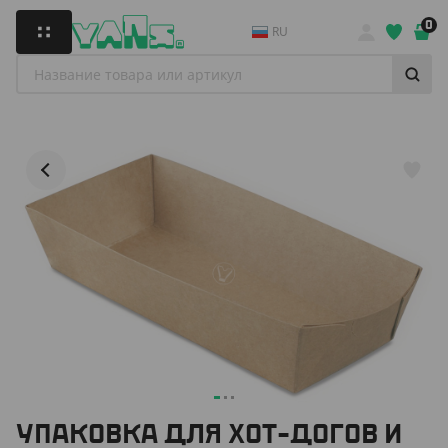
0
RU
УПАКОВКА ДЛЯ ХОТ-ДОГОВ И